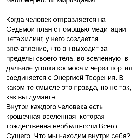
многомерности Мироздания.
Когда человек отправляется на
Седьмой план с помощью медитации
ТетаХилинг, у него создается
впечатление, что он выходит за
пределы своего тела, во вселенную, в
дальние уголки космоса и через портал
соединяется с Энергией Творения. В
каком-то смысле это правда, но не так,
как вы думаете.
Внутри каждого человека есть
крошечная вселенная, которая
тождественна необъятности Всего
Сущего. Что мы находим внутри себя?