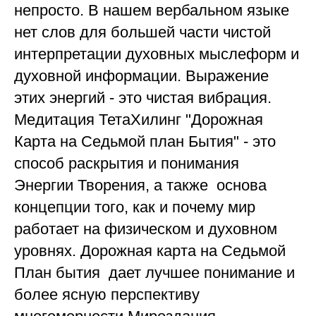
непросто. В нашем вербальном языке
нет слов для большей части чистой
интерпретации духовных мыслеформ и
духовной информации. Выражение
этих энергий - это чистая вибрация.
Медитация ТетаХилинг "Дорожная
Карта на Седьмой план Бытия" - это
способ раскрытия и понимания
Энергии Творения, а также основа
концепции того, как и почему мир
работает на физическом и духовном
уровнях. Дорожная карта на Седьмой
План бытия дает лучшее понимание и
более ясную перспективу