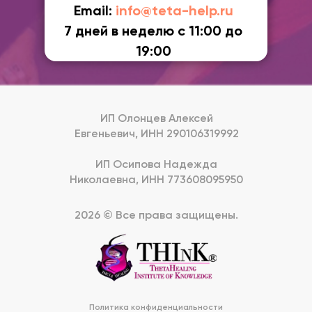
Email:
info@teta-help.ru
7 дней в неделю с 11:00 до
19:00
ИП Олонцев Алексей
Евгеньевич, ИНН 290106319992
ИП Осипова Надежда
Николаевна, ИНН 773608095950
2026 © Все права защищены.
Политика конфиденциальности