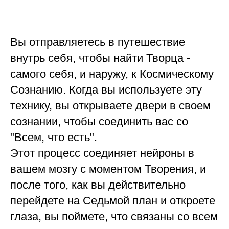
Вы отправляетесь в путешествие
внутрь себя, чтобы найти Творца -
самого себя, и наружу, к Космическому
Сознанию. Когда вы используете эту
технику, вы открываете двери в своем
сознании, чтобы соединить вас со
"Всем, что есть".
Этот процесс соединяет нейроны в
вашем мозгу с моментом Творения, и
после того, как вы действительно
перейдете на Седьмой план и откроете
глаза, вы поймете, что связаны со всем