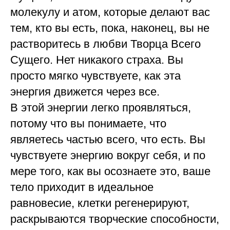
молекулу и атом, которые делают вас
тем, кто вы есть, пока, наконец, вы не
растворитесь в любви Творца Всего
Сущего. Нет никакого страха. Вы
просто мягко чувствуете, как эта
энергия движется через все.
В этой энергии легко проявляться,
потому что вы понимаете, что
являетесь частью всего, что есть. Вы
чувствуете энергию вокруг себя, и по
мере того, как вы осознаете это, ваше
тело приходит в идеальное
равновесие, клетки регенерируют,
раскрываются творческие способности,