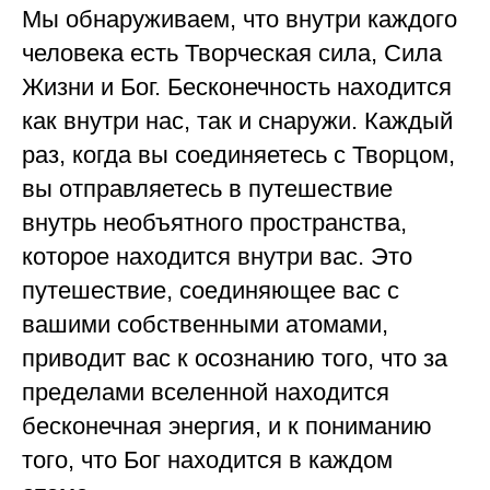
Мы обнаруживаем, что внутри каждого
человека есть Творческая сила, Сила
Жизни и Бог. Бесконечность находится
как внутри нас, так и снаружи. Каждый
раз, когда вы соединяетесь с Творцом,
вы отправляетесь в путешествие
внутрь необъятного пространства,
которое находится внутри вас. Это
путешествие, соединяющее вас с
вашими собственными атомами,
приводит вас к осознанию того, что за
пределами вселенной находится
бесконечная энергия, и к пониманию
того, что Бог находится в каждом