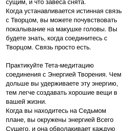
сущим, и что завеса снята.
Когда устанавливается истинная связь
с Творцом, вы можете почувствовать
покалывание на макушке головы. Вы
будете знать, когда соединитесь с
Творцом. Связь просто есть.
Практикуйте Тета-медитацию
соединения с Энергией Творения. Чем
дольше вы удерживаете эту энергию,
тем легче создавать хорошие вещи в
вашей жизни.
Когда вы находитесь на Седьмом
плане, вы окружены энергией Всего
Сущего, и она обволакивает каждую