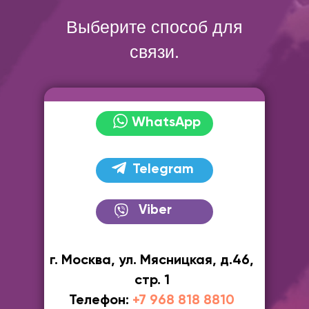
Выберите способ для
связи.
WhatsApp
Telegram
Viber
г. Москва, ул. Мясницкая, д.46,
стр. 1
Телефон:
+7 968 818 8810