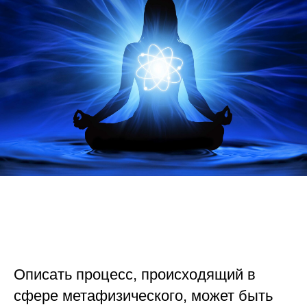
Описать процесс, происходящий в
сфере метафизического, может быть