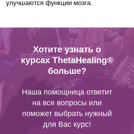
улучшаются функции мозга.
Хотите узнать о
курсах ThetaHealing®
больше?
Наша помощница ответит
на все вопросы или
поможет выбрать нужный
для Вас курс!